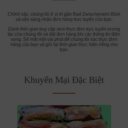
Chính xác, chúng tôi ở vị trí gần Bad Zwischenahn Bloh
và sẵn sàng nhận đơn hàng trực tuyến của bạn.
Dành thời gian truy cập xem thực đơn trực tuyến tương
tác của chúng tôi và đặt đơn hàng khi các thông tin điền
xong. Sẽ mất một vài phút để chúng tôi xác thực đơn
hàng của bạn và gửi lại thời gian thực hiện riêng cho
bạn.
Khuyến Mại Đặc Biệt