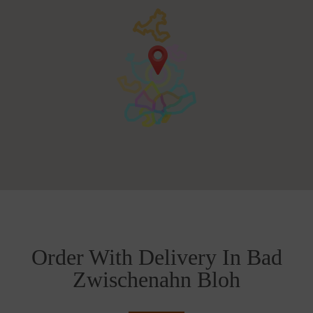
Order With Delivery In Bad
Zwischenahn Bloh