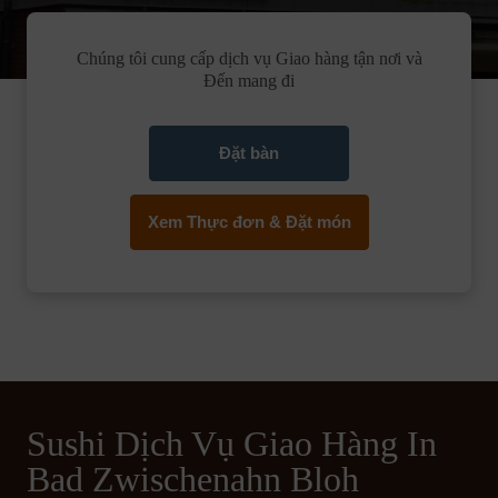
Chúng tôi cung cấp dịch vụ Giao hàng tận nơi và
Đến mang đi
Đặt bàn
Xem Thực đơn & Đặt món
Sushi Dịch Vụ Giao Hàng In
Bad Zwischenahn Bloh