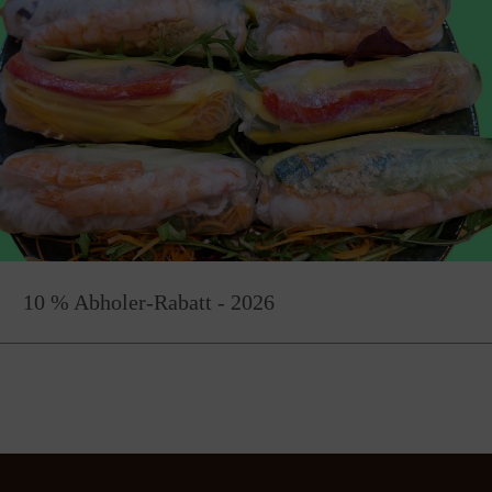
10 % Abholer-Rabatt - 2026