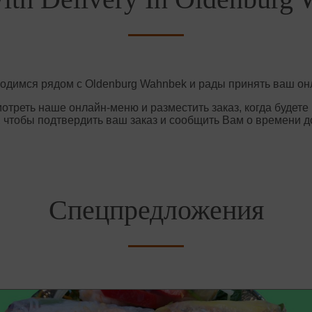
ходимся рядом с Oldenburg Wahnbek и рады принять ваш онл
отреть наше онлайн-меню и разместить заказ, когда будете 
 чтобы подтвердить ваш заказ и сообщить Вам о времени д
Спецпредложения