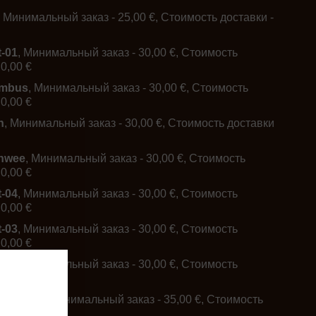
, Минимальный заказ - 25,00 €, Стоимость доставки -
t-01
, Минимальный заказ - 30,00 €, Стоимость
 0,00 €
ambus
, Минимальный заказ - 30,00 €, Стоимость
 0,00 €
h
, Минимальный заказ - 30,00 €, Стоимость доставки
hwee
, Минимальный заказ - 30,00 €, Стоимость
 0,00 €
t-04
, Минимальный заказ - 30,00 €, Стоимость
 0,00 €
t-03
, Минимальный заказ - 30,00 €, Стоимость
 0,00 €
t-02
, Минимальный заказ - 30,00 €, Стоимость
 0,00 €
-Hallen
, Минимальный заказ - 35,00 €, Стоимость
 0,00 €