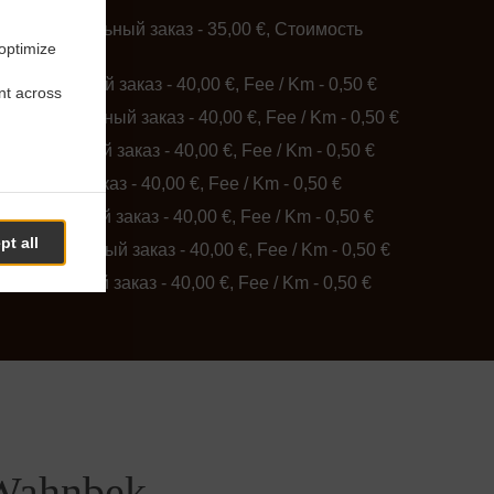
eld
, Минимальный заказ - 35,00 €, Стоимость
 optimize
 0,00 €
 Минимальный заказ - 40,00 €, Fee / Km - 0,50 €
nt across
de
, Минимальный заказ - 40,00 €, Fee / Km - 0,50 €
 Минимальный заказ - 40,00 €, Fee / Km - 0,50 €
имальный заказ - 40,00 €, Fee / Km - 0,50 €
 Минимальный заказ - 40,00 €, Fee / Km - 0,50 €
pt all
k
, Минимальный заказ - 40,00 €, Fee / Km - 0,50 €
Минимальный заказ - 40,00 €, Fee / Km - 0,50 €
 Wahnbek