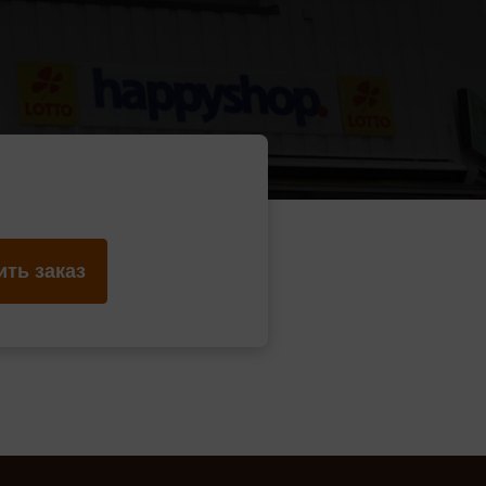
ть заказ