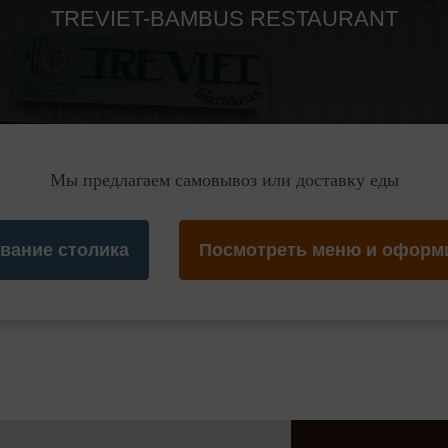
TREVIET-BAMBUS RESTAURANT
Мы предлагаем самовывоз или доставку еды
вание столика
Посмотреть меню и оформи