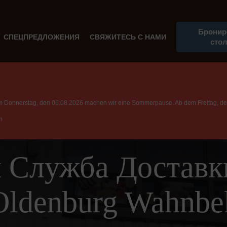
Бронир
СПЕЦПРЕДЛОЖЕНИЯ
СВЯЖИТЕСЬ С НАМИ
сто
m Donnerstag, den 06.08.2026 machen wir eine Sommerpause. Ab dem Freitag, den
n
 Служба Доставки
Oldenburg Wahnbe