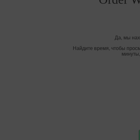
Да, мы на
Найдите время, чтобы просм
минуты,