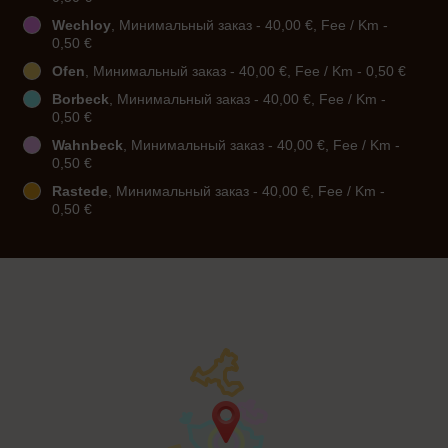
Wechloy
, Минимальный заказ - 40,00 €, Fee / Km -
0,50 €
Ofen
, Минимальный заказ - 40,00 €, Fee / Km - 0,50 €
Borbeck
, Минимальный заказ - 40,00 €, Fee / Km -
0,50 €
Wahnbeck
, Минимальный заказ - 40,00 €, Fee / Km -
0,50 €
Rastede
, Минимальный заказ - 40,00 €, Fee / Km -
0,50 €