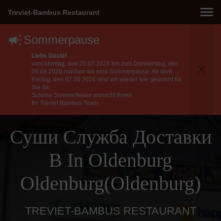
Treviet-Bambus Restaurant
Sommerpause
Liebe Gäste!
vom Montag, den 20.07.2026 bis zum Donnerstag, den
06.08.2026 machen wir eine Sommerpause. Ab dem
Freitag, den 07.08.2026 sind wir wieder wie gewohnt für
Sie da.
Schöne Sommerferien wünscht Ihnen
Ihr Treviet Bambus Team
Суши Служба Доставки
В In Oldenburg
Oldenburg(Oldenburg)
TREVIET-BAMBUS RESTAURANT