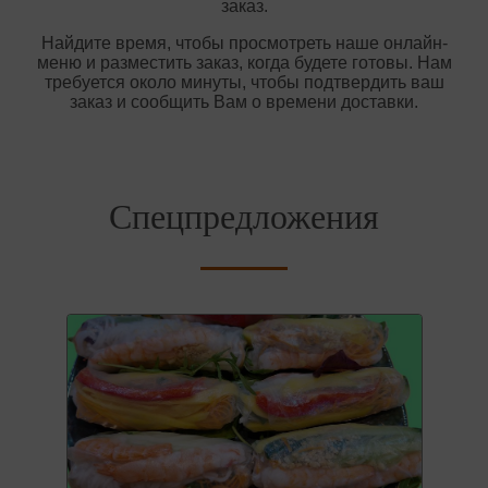
заказ.
Найдите время, чтобы просмотреть наше онлайн-
меню и разместить заказ, когда будете готовы. Нам
требуется около минуты, чтобы подтвердить ваш
заказ и сообщить Вам о времени доставки.
Спецпредложения