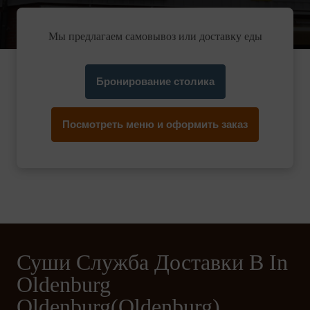
Мы предлагаем самовывоз или доставку еды
Бронирование столика
Посмотреть меню и оформить заказ
Суши Служба Доставки В In
Oldenburg
Oldenburg(Oldenburg)