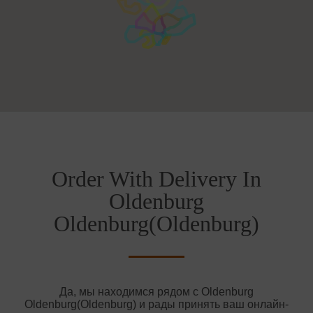
Order With Delivery In
Oldenburg
Oldenburg(Oldenburg)
Да, мы находимся рядом с Oldenburg
Oldenburg(Oldenburg) и рады принять ваш онлайн-