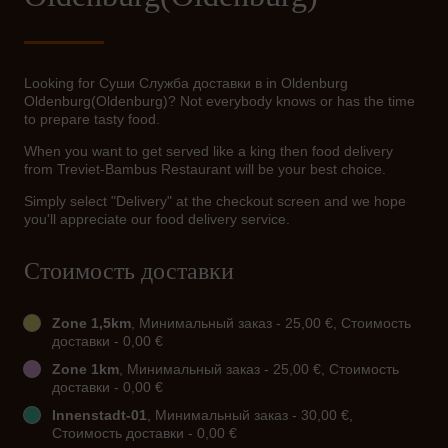
Looking for Суши Служба доставки в in Oldenburg
Oldenburg(Oldenburg)? Not everybody knows or has the time
to prepare tasty food.
When you want to get served like a king then food delivery
from Treviet-Bambus Restaurant will be your best choice.
Simply select "Delivery" at the checkout screen and we hope
you'll appreciate our food delivery service.
Стоимость доставки
Zone 1,5km
, Минимальный заказ - 25,00 €, Стоимость
доставки - 0,00 €
Zone 1km
, Минимальный заказ - 25,00 €, Стоимость
доставки - 0,00 €
Innenstadt-01
, Минимальный заказ - 30,00 €,
Стоимость доставки - 0,00 €