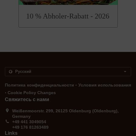
10 % Abholer-Rabatt - 2026
.
Политика конфиденциальности
Условия использования
.
Cookie Policy Changes
Свяжитесь с нами
Weißenmoorstr. 299, 26125 Oldenburg (Oldenburg),
Germany
+49 441 3049054
+49 176 81263489
Links