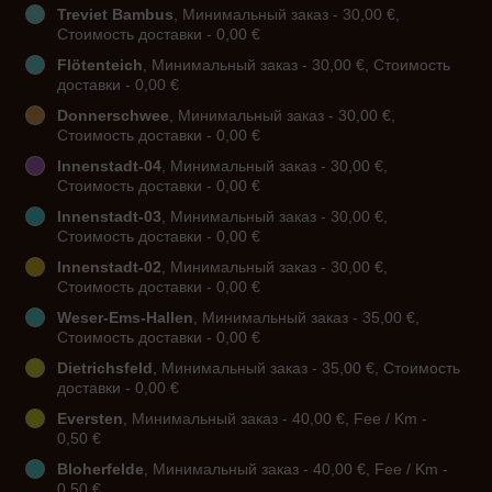
Treviet Bambus
, Минимальный заказ - 30,00 €,
Стоимость доставки - 0,00 €
Flötenteich
, Минимальный заказ - 30,00 €, Стоимость
доставки - 0,00 €
Donnerschwee
, Минимальный заказ - 30,00 €,
Стоимость доставки - 0,00 €
Innenstadt-04
, Минимальный заказ - 30,00 €,
Стоимость доставки - 0,00 €
Innenstadt-03
, Минимальный заказ - 30,00 €,
Стоимость доставки - 0,00 €
Innenstadt-02
, Минимальный заказ - 30,00 €,
Стоимость доставки - 0,00 €
Weser-Ems-Hallen
, Минимальный заказ - 35,00 €,
Стоимость доставки - 0,00 €
Dietrichsfeld
, Минимальный заказ - 35,00 €, Стоимость
доставки - 0,00 €
Eversten
, Минимальный заказ - 40,00 €, Fee / Km -
0,50 €
Bloherfelde
, Минимальный заказ - 40,00 €, Fee / Km -
0,50 €