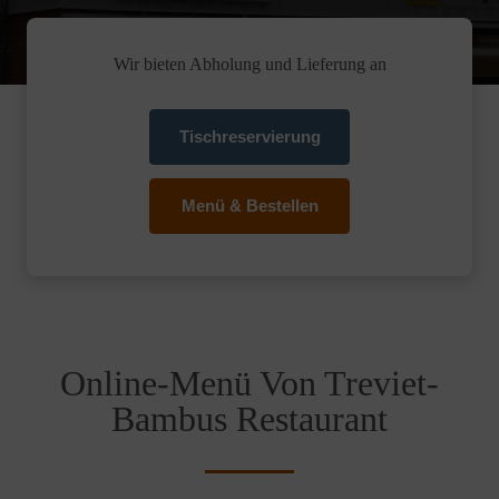
Wir bieten Abholung und Lieferung an
Tischreservierung
Menü & Bestellen
Online-Menü Von Treviet-
Bambus Restaurant