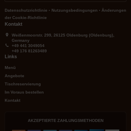
.
.
Datenschutzrichtlinie
Nutzungsbedingungen
Änderungen
der Cookie-Richtlinie
Kontakt
Weißenmoorstr. 299, 26125 Oldenburg (Oldenburg),
Germany
+49 441 3049054
+49 176 81263489
Links
Menü
Angebote
Tischreservierung
Im Voraus bestellen
Kontakt
AKZEPTIERTE ZAHLUNGSMETHODEN