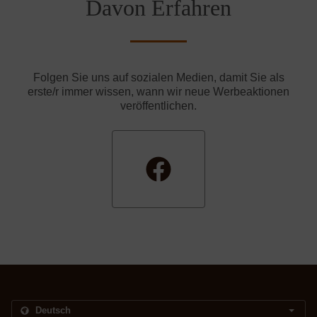
Davon Erfahren
Folgen Sie uns auf sozialen Medien, damit Sie als
erste/r immer wissen, wann wir neue Werbeaktionen
veröffentlichen.