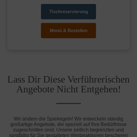
Tischreservierung
Menü & Bestellen
Lass Dir Diese Verführerischen
Angebote Nicht Entgehen!
Wir ändern die Spielregeln! Wir entwickeln ständig
großartige Angebote, die speziell auf Ihre Bedürfnisse
zugeschnitten sind. Unsere zeitlich begrenzten und
sorgfältig für Sie gestalteten Werbeaktionen bescheren