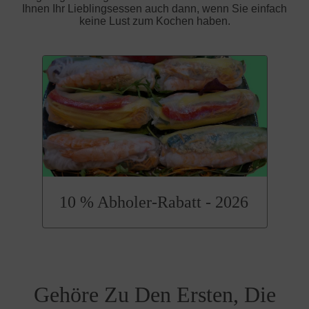
Ihnen Ihr Lieblingsessen auch dann, wenn Sie einfach
keine Lust zum Kochen haben.
10 % Abholer-Rabatt - 2026
Gehöre Zu Den Ersten, Die