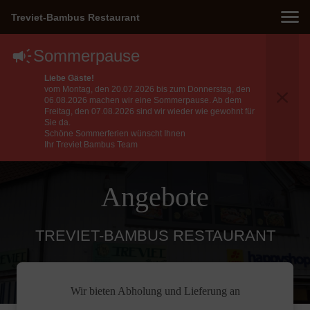
Treviet-Bambus Restaurant
Sommerpause
Liebe Gäste!
vom Montag, den 20.07.2026 bis zum Donnerstag, den
06.08.2026 machen wir eine Sommerpause. Ab dem
Freitag, den 07.08.2026 sind wir wieder wie gewohnt für
Sie da.
Schöne Sommerferien wünscht Ihnen
Ihr Treviet Bambus Team
Angebote
TREVIET-BAMBUS RESTAURANT
Wir bieten Abholung und Lieferung an